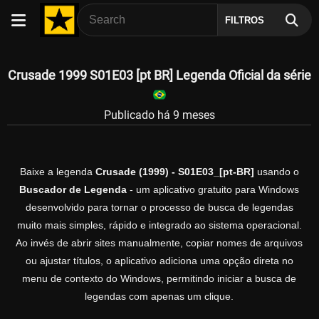
FILTROS
Crusade 1999 S01E03 [pt BR] Legenda Oficial da série
Publicado há 9 meses
Baixe a legenda
Crusade (1999) - S01E03_[pt-BR]
usando o
Buscador de Legenda
- um aplicativo gratuito para Windows
desenvolvido para tornar o processo de busca de legendas
muito mais simples, rápido e integrado ao sistema operacional.
Ao invés de abrir sites manualmente, copiar nomes de arquivos
ou ajustar títulos, o aplicativo adiciona uma opção direta no
menu de contexto do Windows, permitindo iniciar a busca de
legendas com apenas um clique.