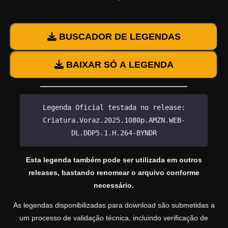
BUSCADOR DE LEGENDAS
BAIXAR SÓ A LEGENDA
Legenda Oficial testada no release:
Criatura.Voraz.2025.1080p.AMZN.WEB-
DL.DDP5.1.H.264-BYNDR
Esta legenda também pode ser utilizada em outros
releases, bastando renomear o arquivo conforme
necessário.
As legendas disponibilizadas para download são submetidas a
um processo de validação técnica, incluindo verificação de