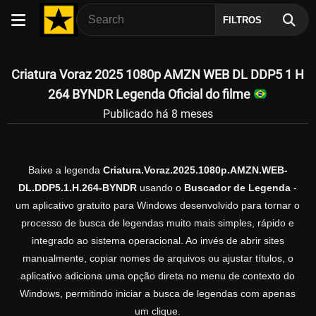
FILTROS
Criatura Voraz 2025 1080p AMZN WEB DL DDP5 1 H
264 BYNDR Legenda Oficial do filme
Publicado há 8 meses
Baixe a legenda
Criatura.Voraz.2025.1080p.AMZN.WEB-
DL.DDP5.1.H.264-BYNDR
usando o
Buscador de Legenda
-
um aplicativo gratuito para Windows desenvolvido para tornar o
processo de busca de legendas muito mais simples, rápido e
integrado ao sistema operacional. Ao invés de abrir sites
manualmente, copiar nomes de arquivos ou ajustar títulos, o
aplicativo adiciona uma opção direta no menu de contexto do
Windows, permitindo iniciar a busca de legendas com apenas
um clique.