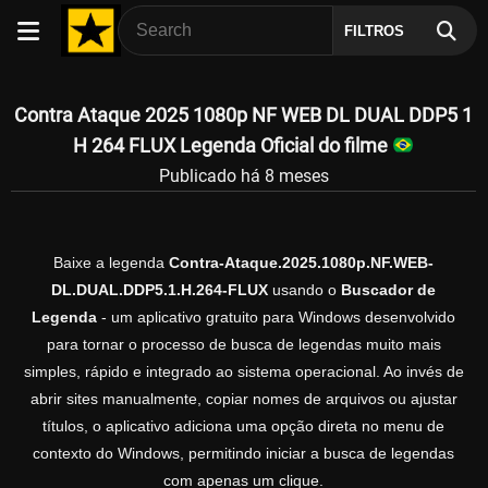
FILTROS
Contra Ataque 2025 1080p NF WEB DL DUAL DDP5 1
H 264 FLUX Legenda Oficial do filme
Publicado há 8 meses
Baixe a legenda
Contra-Ataque.2025.1080p.NF.WEB-
DL.DUAL.DDP5.1.H.264-FLUX
usando o
Buscador de
Legenda
- um aplicativo gratuito para Windows desenvolvido
para tornar o processo de busca de legendas muito mais
simples, rápido e integrado ao sistema operacional. Ao invés de
abrir sites manualmente, copiar nomes de arquivos ou ajustar
títulos, o aplicativo adiciona uma opção direta no menu de
contexto do Windows, permitindo iniciar a busca de legendas
com apenas um clique.