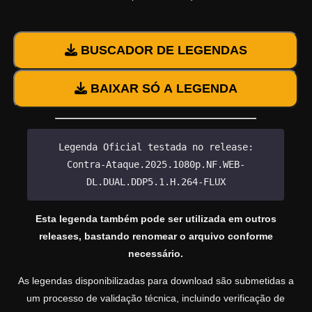
BUSCADOR DE LEGENDAS
BAIXAR SÓ A LEGENDA
Legenda Oficial testada no release:
Contra-Ataque.2025.1080p.NF.WEB-
DL.DUAL.DDP5.1.H.264-FLUX
Esta legenda também pode ser utilizada em outros
releases, bastando renomear o arquivo conforme
necessário.
As legendas disponibilizadas para download são submetidas a
um processo de validação técnica, incluindo verificação de