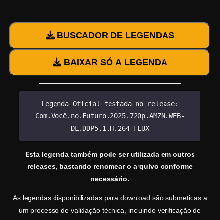
BUSCADOR DE LEGENDAS
BAIXAR SÓ A LEGENDA
Legenda Oficial testada no release:
Com.Você.no.Futuro.2025.720p.AMZN.WEB-
DL.DDP5.1.H.264-FLUX
Esta legenda também pode ser utilizada em outros
releases, bastando renomear o arquivo conforme
necessário.
As legendas disponibilizadas para download são submetidas a
um processo de validação técnica, incluindo verificação de