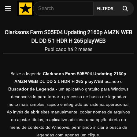
FILTROS
Clarksons Farm S05E04 Updating 2160p AMZN WEB
DL DD 5 1 HDR H 265 playWEB
Publicado há 2 meses
Baixe a legenda
Clarksons Farm S05E04 Updating 2160p
AMZN WEB-DL DD 5 1 HDR H 265-playWEB
usando o
Buscador de Legenda
- um aplicativo gratuito para Windows
desenvolvido para tornar o processo de busca de legendas
muito mais simples, rápido e integrado ao sistema operacional.
Ao invés de abrir sites manualmente, copiar nomes de arquivos
ou ajustar títulos, o aplicativo adiciona uma opção direta no
menu de contexto do Windows, permitindo iniciar a busca de
legendas com apenas um clique.