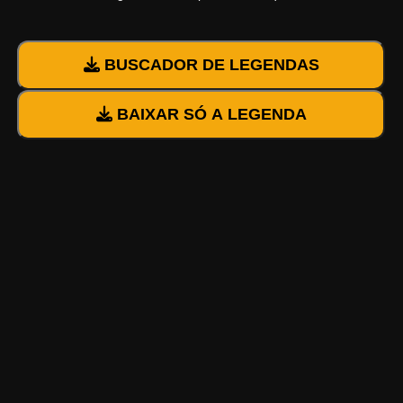
BUSCADOR DE LEGENDAS
BAIXAR SÓ A LEGENDA