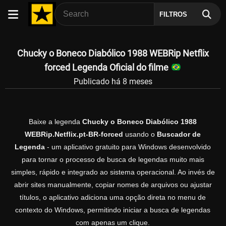
FILTROS
Chucky o Boneco Diabólico 1988 WEBRip Netflix
forced Legenda Oficial do filme
Publicado há 8 meses
Baixe a legenda
Chucky o Boneco Diabólico 1988
WEBRip.Netflix.pt-BR-forced
usando o
Buscador de
Legenda
- um aplicativo gratuito para Windows desenvolvido
para tornar o processo de busca de legendas muito mais
simples, rápido e integrado ao sistema operacional. Ao invés de
abrir sites manualmente, copiar nomes de arquivos ou ajustar
títulos, o aplicativo adiciona uma opção direta no menu de
contexto do Windows, permitindo iniciar a busca de legendas
com apenas um clique.