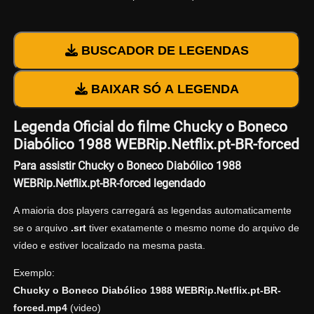
BUSCADOR DE LEGENDAS
BAIXAR SÓ A LEGENDA
Legenda Oficial do filme Chucky o Boneco
Diabólico 1988 WEBRip.Netflix.pt-BR-forced
Para assistir Chucky o Boneco Diabólico 1988
WEBRip.Netflix.pt-BR-forced legendado
A maioria dos players carregará as legendas automaticamente
se o arquivo
.srt
tiver exatamente o mesmo nome do arquivo de
vídeo e estiver localizado na mesma pasta.
Exemplo:
Chucky o Boneco Diabólico 1988 WEBRip.Netflix.pt-BR-
forced.mp4
(video)