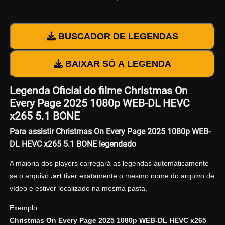
BUSCADOR DE LEGENDAS
BAIXAR SÓ A LEGENDA
Legenda Oficial do filme Christmas On
Every Page 2025 1080p WEB-DL HEVC
x265 5.1 BONE
Para assistir Christmas On Every Page 2025 1080p WEB-
DL HEVC x265 5.1 BONE legendado
A maioria dos players carregará as legendas automaticamente
se o arquivo
.srt
tiver exatamente o mesmo nome do arquivo de
vídeo e estiver localizado na mesma pasta.
Exemplo:
Christmas On Every Page 2025 1080p WEB-DL HEVC x265