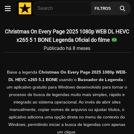
FILTROS
Christmas On Every Page 2025 1080p WEB DL HEVC
x265 5 1 BONE Legenda Oficial do filme
Publicado há 8 meses
Baixe a legenda
Christmas On Every Page 2025 1080p WEB-
DL HEVC x265 5.1 BONE
usando o
Buscador de Legenda
-
um aplicativo gratuito para Windows desenvolvido para tornar o
processo de busca de legendas muito mais simples, rápido e
integrado ao sistema operacional. Ao invés de abrir sites
manualmente, copiar nomes de arquivos ou ajustar títulos, o
aplicativo adiciona uma opção direta no menu de contexto do
Windows, permitindo iniciar a busca de legendas com apenas
um clique.