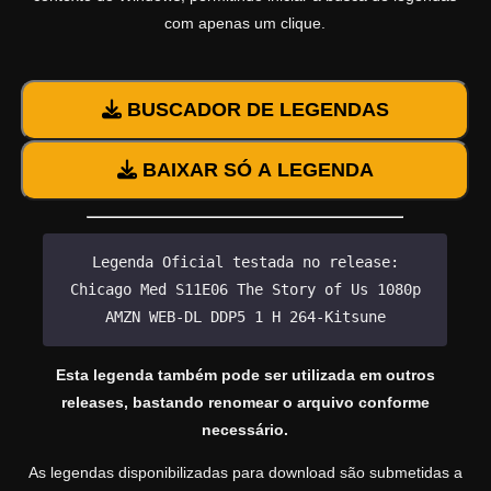
com apenas um clique.
BUSCADOR DE LEGENDAS
BAIXAR SÓ A LEGENDA
Legenda Oficial testada no release:
Chicago Med S11E06 The Story of Us 1080p
AMZN WEB-DL DDP5 1 H 264-Kitsune
Esta legenda também pode ser utilizada em outros
releases, bastando renomear o arquivo conforme
necessário.
As legendas disponibilizadas para download são submetidas a