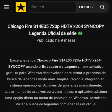
FILTROS
Chicago Fire S14E05 720p HDTV x264 SYNCOPY
Legenda Oficial da série
Publicado há 9 meses
Baixe a legenda
Chicago Fire S14E05 720p HDTV x264-
SYNCOPY
usando o
Buscador de Legenda
- um aplicativo
gratuito para Windows desenvolvido para tornar o processo de
busca de legendas muito mais simples, rápido e integrado ao
sistema operacional. Ao invés de abrir sites manualmente,
copiar nomes de arquivos ou ajustar títulos, o aplicativo adiciona
uma opção direta no menu de contexto do Windows, permitindo
iniciar a busca de legendas com apenas um clique.