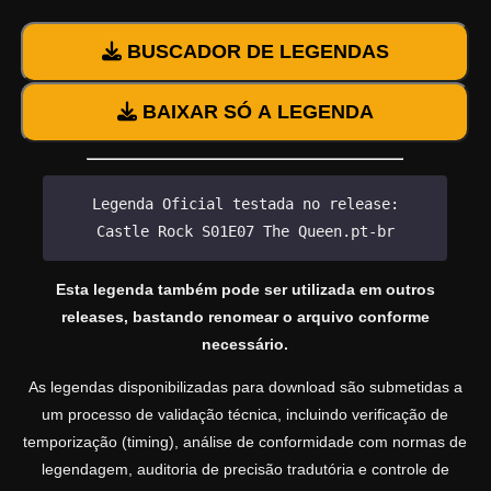
BUSCADOR DE LEGENDAS
BAIXAR SÓ A LEGENDA
Legenda Oficial testada no release:
Castle Rock S01E07 The Queen.pt-br
Esta legenda também pode ser utilizada em outros
releases, bastando renomear o arquivo conforme
necessário.
As legendas disponibilizadas para download são submetidas a
um processo de validação técnica, incluindo verificação de
temporização (timing), análise de conformidade com normas de
legendagem, auditoria de precisão tradutória e controle de