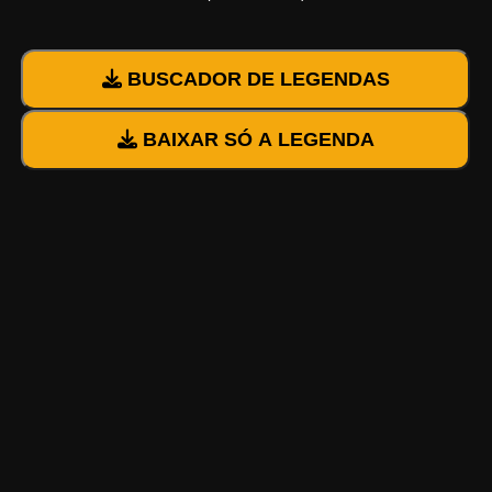
BUSCADOR DE LEGENDAS
BAIXAR SÓ A LEGENDA