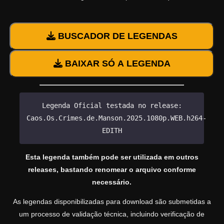
BUSCADOR DE LEGENDAS
BAIXAR SÓ A LEGENDA
Legenda Oficial testada no release:
Caos.Os.Crimes.de.Manson.2025.1080p.WEB.h264-
EDITH
Esta legenda também pode ser utilizada em outros
releases, bastando renomear o arquivo conforme
necessário.
As legendas disponibilizadas para download são submetidas a
um processo de validação técnica, incluindo verificação de