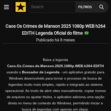
FILTROS
Caos Os Crimes de Manson 2025 1080p WEB h264
EDITH Legenda Oficial do filme
Publicado há 8 meses
Baixe a legenda
Caos.Os.Crimes.de.Manson.2025.1080p.WEB.h264-EDITH
usando o
Buscador de Legenda
- um aplicativo gratuito para
Windows desenvolvido para tornar o processo de busca de
legendas muito mais simples, rápido e integrado ao sistema
operacional. Ao invés de abrir sites manualmente, copiar nomes
de arquivos ou ajustar títulos, o aplicativo adiciona uma opção
direta no menu de contexto do Windows, permitindo iniciar a
busca de legendas com apenas um clique.