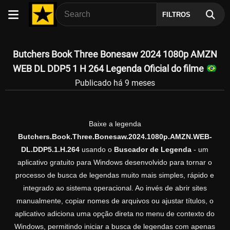
FILTROS
Butchers Book Three Bonesaw 2024 1080p AMZN
WEB DL DDP5 1 H 264 Legenda Oficial do filme
Publicado há 9 meses
Baixe a legenda
Butchers.Book.Three.Bonesaw.2024.1080p.AMZN.WEB-
DL.DDP5.1.H.264
usando o
Buscador de Legenda
- um
aplicativo gratuito para Windows desenvolvido para tornar o
processo de busca de legendas muito mais simples, rápido e
integrado ao sistema operacional. Ao invés de abrir sites
manualmente, copiar nomes de arquivos ou ajustar títulos, o
aplicativo adiciona uma opção direta no menu de contexto do
Windows, permitindo iniciar a busca de legendas com apenas