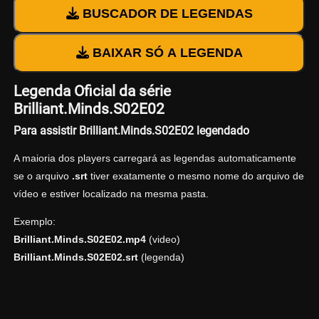
BUSCADOR DE LEGENDAS
BAIXAR SÓ A LEGENDA
Legenda Oficial da série
Brilliant.Minds.S02E02
Para assistir Brilliant.Minds.S02E02 legendado
A maioria dos players carregará as legendas automaticamente
se o arquivo
.srt
tiver exatamente o mesmo nome do arquivo de
vídeo e estiver localizado na mesma pasta.
Exemplo:
Brilliant.Minds.S02E02.mp4
(video)
Brilliant.Minds.S02E02.srt
(legenda)