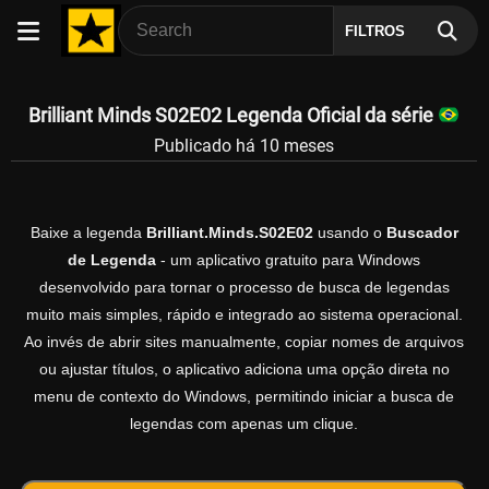
FILTROS
Brilliant Minds S02E02 Legenda Oficial da série
Publicado há 10 meses
Baixe a legenda
Brilliant.Minds.S02E02
usando o
Buscador
de Legenda
- um aplicativo gratuito para Windows
desenvolvido para tornar o processo de busca de legendas
muito mais simples, rápido e integrado ao sistema operacional.
Ao invés de abrir sites manualmente, copiar nomes de arquivos
ou ajustar títulos, o aplicativo adiciona uma opção direta no
menu de contexto do Windows, permitindo iniciar a busca de
legendas com apenas um clique.