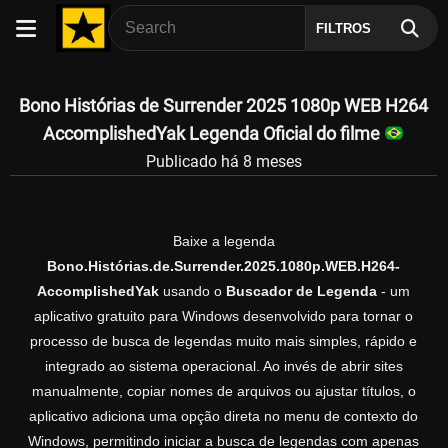
FILTROS
Bono Histórias de Surrender 2025 1080p WEB H264
AccomplishedYak Legenda Oficial do filme
Publicado há 8 meses
Baixe a legenda
Bono.Histórias.de.Surrender.2025.1080p.WEB.H264-
AccomplishedYak
usando o
Buscador de Legenda
- um
aplicativo gratuito para Windows desenvolvido para tornar o
processo de busca de legendas muito mais simples, rápido e
integrado ao sistema operacional. Ao invés de abrir sites
manualmente, copiar nomes de arquivos ou ajustar títulos, o
aplicativo adiciona uma opção direta no menu de contexto do
Windows, permitindo iniciar a busca de legendas com apenas