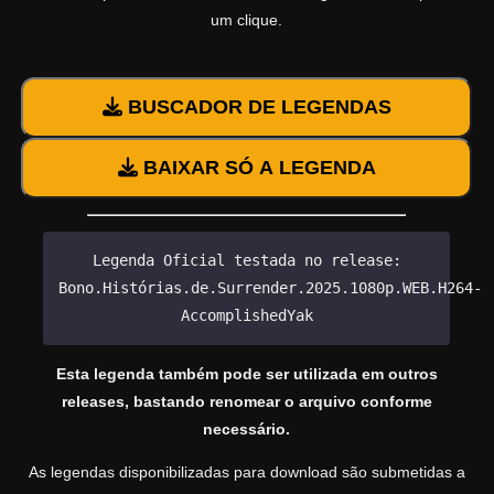
um clique.
BUSCADOR DE LEGENDAS
BAIXAR SÓ A LEGENDA
Legenda Oficial testada no release:
Bono.Histórias.de.Surrender.2025.1080p.WEB.H264-
AccomplishedYak
Esta legenda também pode ser utilizada em outros
releases, bastando renomear o arquivo conforme
necessário.
As legendas disponibilizadas para download são submetidas a