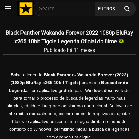
FILTROS
Black Panther Wakanda Forever 2022 1080p BluRay
x265 10bit Tigole Legenda Oficial do filme
Publicado há 11 meses
Baixe a legenda
Black Panther - Wakanda Forever (2022)
(1080p BluRay x265 10bit Tigole)
usando o
Buscador de
Legenda
- um aplicativo gratuito para Windows desenvolvido
para tornar o processo de busca de legendas muito mais
simples, rápido e integrado ao sistema operacional. Ao invés de
abrir sites manualmente, copiar nomes de arquivos ou ajustar
títulos, o aplicativo adiciona uma opção direta no menu de
contexto do Windows, permitindo iniciar a busca de legendas
com apenas um clique.