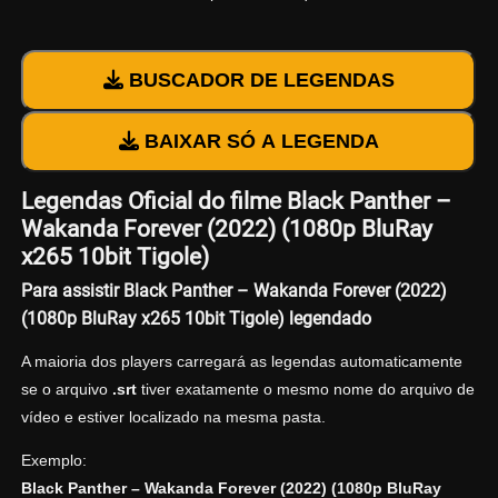
BUSCADOR DE LEGENDAS
BAIXAR SÓ A LEGENDA
Legendas Oficial do filme Black Panther –
Wakanda Forever (2022) (1080p BluRay
x265 10bit Tigole)
Para assistir Black Panther – Wakanda Forever (2022)
(1080p BluRay x265 10bit Tigole) legendado
A maioria dos players carregará as legendas automaticamente
se o arquivo
.srt
tiver exatamente o mesmo nome do arquivo de
vídeo e estiver localizado na mesma pasta.
Exemplo:
Black Panther – Wakanda Forever (2022) (1080p BluRay