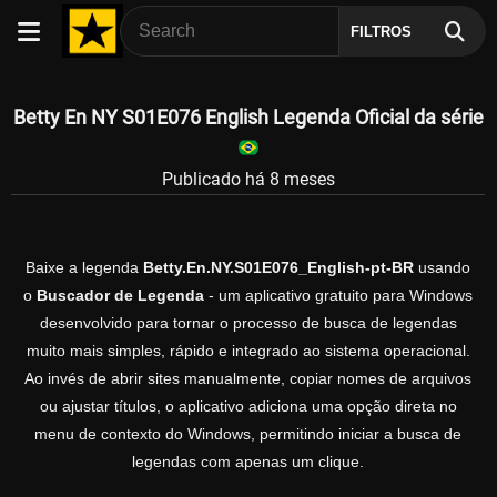
FILTROS
Betty En NY S01E076 English Legenda Oficial da série
Publicado há 8 meses
Baixe a legenda
Betty.En.NY.S01E076_English-pt-BR
usando
o
Buscador de Legenda
- um aplicativo gratuito para Windows
desenvolvido para tornar o processo de busca de legendas
muito mais simples, rápido e integrado ao sistema operacional.
Ao invés de abrir sites manualmente, copiar nomes de arquivos
ou ajustar títulos, o aplicativo adiciona uma opção direta no
menu de contexto do Windows, permitindo iniciar a busca de
legendas com apenas um clique.