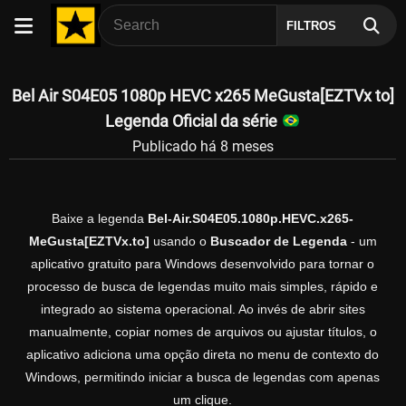
FILTROS
Bel Air S04E05 1080p HEVC x265 MeGusta[EZTVx to]
Legenda Oficial da série
Publicado há 8 meses
Baixe a legenda
Bel-Air.S04E05.1080p.HEVC.x265-
MeGusta[EZTVx.to]
usando o
Buscador de Legenda
- um
aplicativo gratuito para Windows desenvolvido para tornar o
processo de busca de legendas muito mais simples, rápido e
integrado ao sistema operacional. Ao invés de abrir sites
manualmente, copiar nomes de arquivos ou ajustar títulos, o
aplicativo adiciona uma opção direta no menu de contexto do
Windows, permitindo iniciar a busca de legendas com apenas
um clique.