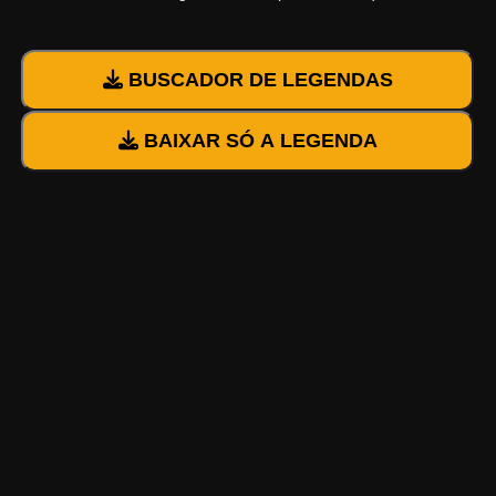
BUSCADOR DE LEGENDAS
BAIXAR SÓ A LEGENDA