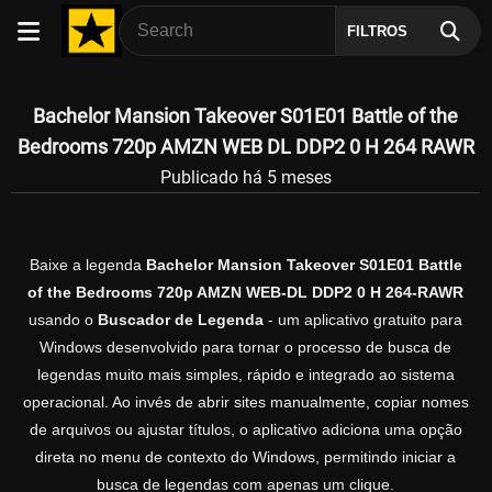
FILTROS
Bachelor Mansion Takeover S01E01 Battle of the
Bedrooms 720p AMZN WEB DL DDP2 0 H 264 RAWR
Publicado há 5 meses
Baixe a legenda
Bachelor Mansion Takeover S01E01 Battle
of the Bedrooms 720p AMZN WEB-DL DDP2 0 H 264-RAWR
usando o
Buscador de Legenda
- um aplicativo gratuito para
Windows desenvolvido para tornar o processo de busca de
legendas muito mais simples, rápido e integrado ao sistema
operacional. Ao invés de abrir sites manualmente, copiar nomes
de arquivos ou ajustar títulos, o aplicativo adiciona uma opção
direta no menu de contexto do Windows, permitindo iniciar a
busca de legendas com apenas um clique.