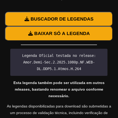
BUSCADOR DE LEGENDAS
BAIXAR SÓ A LEGENDA
Legenda Oficial testada no release:
Amor.Demi-Sec.2.2025.1080p.NF.WEB-
DL.DDP5.1.Atmos.H.264
Esta legenda também pode ser utilizada em outros
releases, bastando renomear o arquivo conforme
necessário.
As legendas disponibilizadas para download são submetidas a
um processo de validação técnica, incluindo verificação de