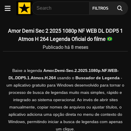
FILTROS
Amor Demi Sec 2 2025 1080p NF WEB DL DDP5 1
Atmos H 264 Legenda Oficial do filme
Publicado há 8 meses
Baixe a legenda
Amor.Demi-Sec.2.2025.1080p.NF.WEB-
DL.DDP5.1.Atmos.H.264
usando o
Buscador de Legenda
-
um aplicativo gratuito para Windows desenvolvido para tornar o
processo de busca de legendas muito mais simples, rápido e
integrado ao sistema operacional. Ao invés de abrir sites
manualmente, copiar nomes de arquivos ou ajustar títulos, o
aplicativo adiciona uma opção direta no menu de contexto do
Windows, permitindo iniciar a busca de legendas com apenas
um clique.