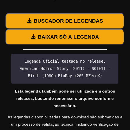
BUSCADOR DE LEGENDAS
BAIXAR SÓ A LEGENDA
Legenda Oficial testada no release:
American Horror Story (2011) - S01E11 -
Birth (1080p BluRay x265 RZeroX)
Esta legenda também pode ser utilizada em outros
releases, bastando renomear o arquivo conforme
necessário.
As legendas disponibilizadas para download são submetidas a
um processo de validação técnica, incluindo verificação de