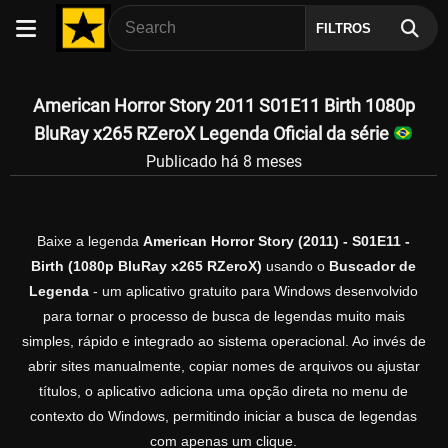
FILTROS
American Horror Story 2011 S01E11 Birth 1080p
BluRay x265 RZeroX Legenda Oficial da série
Publicado há 8 meses
Baixe a legenda
American Horror Story (2011) - S01E11 -
Birth (1080p BluRay x265 RZeroX)
usando o
Buscador de
Legenda
- um aplicativo gratuito para Windows desenvolvido
para tornar o processo de busca de legendas muito mais
simples, rápido e integrado ao sistema operacional. Ao invés de
abrir sites manualmente, copiar nomes de arquivos ou ajustar
títulos, o aplicativo adiciona uma opção direta no menu de
contexto do Windows, permitindo iniciar a busca de legendas
com apenas um clique.