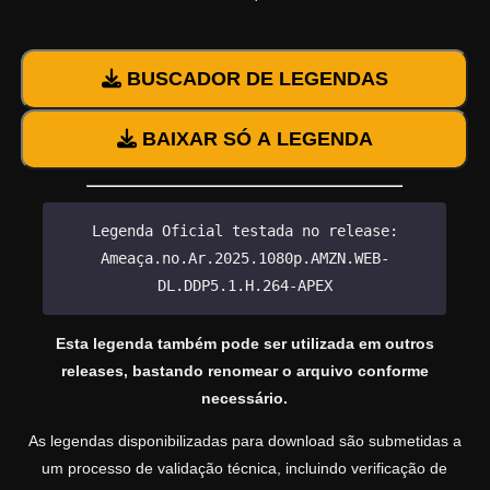
BUSCADOR DE LEGENDAS
BAIXAR SÓ A LEGENDA
Legenda Oficial testada no release:
Ameaça.no.Ar.2025.1080p.AMZN.WEB-
DL.DDP5.1.H.264-APEX
Esta legenda também pode ser utilizada em outros
releases, bastando renomear o arquivo conforme
necessário.
As legendas disponibilizadas para download são submetidas a
um processo de validação técnica, incluindo verificação de