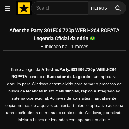
FILTROS
After the Party S01E06 720p WEB H264 ROPATA
Legenda Oficial da série
Publicado há 11 meses
Baixe a legenda
After.the.Party.S01E06.720p.WEB.H264-
ROPATA
usando o
Buscador de Legenda
- um aplicativo
gratuito para Windows desenvolvido para tornar o processo de
busca de legendas muito mais simples, rápido e integrado ao
sistema operacional. Ao invés de abrir sites manualmente,
copiar nomes de arquivos ou ajustar títulos, o aplicativo adiciona
uma opção direta no menu de contexto do Windows, permitindo
iniciar a busca de legendas com apenas um clique.