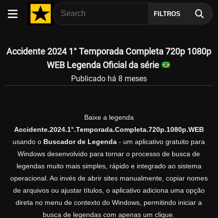
FILTROS
Accidente 2024 1° Temporada Completa 720p 1080p
WEB Legenda Oficial da série
Publicado há 8 meses
Baixe a legenda
Accidente.2024.1°.Temporada.Completa.720p.1080p.WEB
usando o
Buscador de Legenda
- um aplicativo gratuito para
Windows desenvolvido para tornar o processo de busca de
legendas muito mais simples, rápido e integrado ao sistema
operacional. Ao invés de abrir sites manualmente, copiar nomes
de arquivos ou ajustar títulos, o aplicativo adiciona uma opção
direta no menu de contexto do Windows, permitindo iniciar a
busca de legendas com apenas um clique.