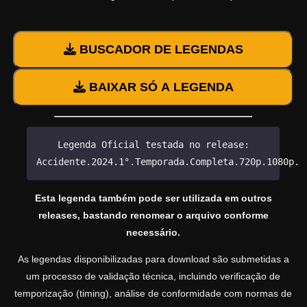
BUSCADOR DE LEGENDAS
BAIXAR SÓ A LEGENDA
Legenda Oficial testada no release:
Accidente.2024.1°.Temporada.Completa.720p.1080p.W
Esta legenda também pode ser utilizada em outros
releases, bastando renomear o arquivo conforme
necessário.
As legendas disponibilizadas para download são submetidas a
um processo de validação técnica, incluindo verificação de
temporização (timing), análise de conformidade com normas de