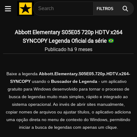
FILTROS
Abbott Elementary S05E05 720p HDTV x264
SYNCOPY Legenda Oficial da série
Publicado há 9 meses
Baixe a legenda
Abbott.Elementary.S05E05.720p.HDTV.x264-
SYNCOPY
usando o
Buscador de Legenda
- um aplicativo
gratuito para Windows desenvolvido para tornar o processo de
busca de legendas muito mais simples, rápido e integrado ao
sistema operacional. Ao invés de abrir sites manualmente,
copiar nomes de arquivos ou ajustar títulos, o aplicativo adiciona
uma opção direta no menu de contexto do Windows, permitindo
iniciar a busca de legendas com apenas um clique.