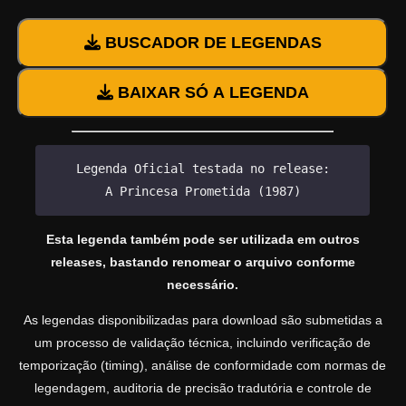
BUSCADOR DE LEGENDAS
BAIXAR SÓ A LEGENDA
Legenda Oficial testada no release:
A Princesa Prometida (1987)
Esta legenda também pode ser utilizada em outros
releases, bastando renomear o arquivo conforme
necessário.
As legendas disponibilizadas para download são submetidas a
um processo de validação técnica, incluindo verificação de
temporização (timing), análise de conformidade com normas de
legendagem, auditoria de precisão tradutória e controle de