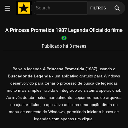
FILTROS
A Princesa Prometida 1987 Legenda Oficial do filme
Publicado há 8 meses
Baixe a legenda
A Princesa Prometida (1987)
usando o
Buscador de Legenda
- um aplicativo gratuito para Windows
desenvolvido para tornar o processo de busca de legendas
muito mais simples, rápido e integrado ao sistema operacional.
Ao invés de abrir sites manualmente, copiar nomes de arquivos
ou ajustar títulos, o aplicativo adiciona uma opção direta no
menu de contexto do Windows, permitindo iniciar a busca de
legendas com apenas um clique.