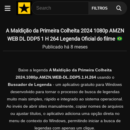
FILTROS
A Maldição da Primeira Colheita 2024 1080p AMZN
WEB DL DDP5 1 H 264 Legenda Oficial do filme
Publicado há 8 meses
Baixe a legenda
A Maldição da Primeira Colheita
2024.1080p.AMZN.WEB-DL.DDP5.1.H.264
usando o
Buscador de Legenda
- um aplicativo gratuito para Windows
desenvolvido para tornar o processo de busca de legendas
muito mais simples, rápido e integrado ao sistema operacional.
Ao invés de abrir sites manualmente, copiar nomes de arquivos
ou ajustar títulos, o aplicativo adiciona uma opção direta no
menu de contexto do Windows, permitindo iniciar a busca de
legendas com apenas um clique.