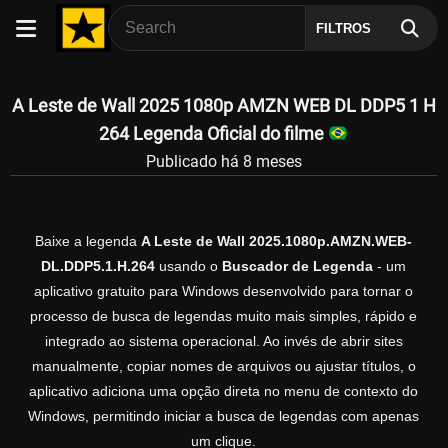
FILTROS
A Leste de Wall 2025 1080p AMZN WEB DL DDP5 1 H
264 Legenda Oficial do filme
Publicado há 8 meses
Baixe a legenda
A Leste de Wall 2025.1080p.AMZN.WEB-
DL.DDP5.1.H.264
usando o
Buscador de Legenda
- um
aplicativo gratuito para Windows desenvolvido para tornar o
processo de busca de legendas muito mais simples, rápido e
integrado ao sistema operacional. Ao invés de abrir sites
manualmente, copiar nomes de arquivos ou ajustar títulos, o
aplicativo adiciona uma opção direta no menu de contexto do
Windows, permitindo iniciar a busca de legendas com apenas
um clique.