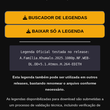
BUSCADOR DE LEGENDAS
BAIXAR SÓ A LEGENDA
Legenda Oficial testada no release:
A.Família.Khumalo.2025.1080p.NF.WEB-
DL.DD+5.1.Atmos.H.264-EDITH
Esta legenda também pode ser utilizada em outros
releases, bastando renomear o arquivo conforme
necessário.
As legendas disponibilizadas para download são submetidas a
um processo de validação técnica, incluindo verificação de