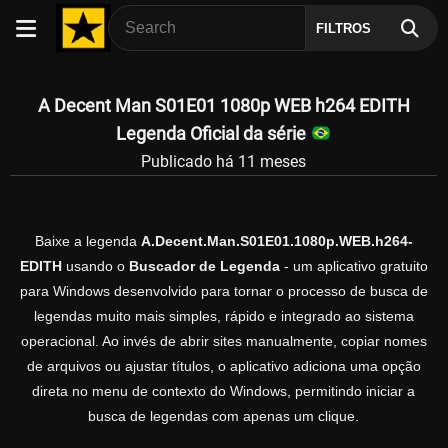
FILTROS
A Decent Man S01E01 1080p WEB h264 EDITH
Legenda Oficial da série
Publicado há 11 meses
Baixe a legenda
A.Decent.Man.S01E01.1080p.WEB.h264-
EDITH
usando o
Buscador de Legenda
- um aplicativo gratuito
para Windows desenvolvido para tornar o processo de busca de
legendas muito mais simples, rápido e integrado ao sistema
operacional. Ao invés de abrir sites manualmente, copiar nomes
de arquivos ou ajustar títulos, o aplicativo adiciona uma opção
direta no menu de contexto do Windows, permitindo iniciar a
busca de legendas com apenas um clique.