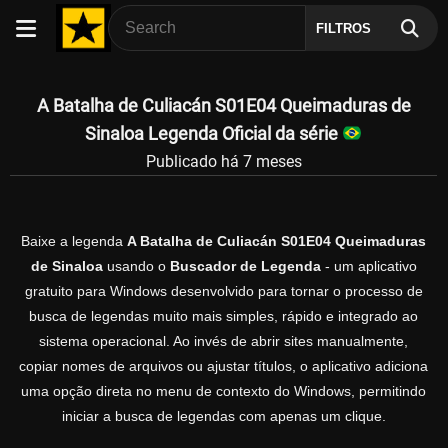
FILTROS
A Batalha de Culiacán S01E04 Queimaduras de
Sinaloa Legenda Oficial da série
Publicado há 7 meses
Baixe a legenda
A Batalha de Culiacán S01E04 Queimaduras
de Sinaloa
usando o
Buscador de Legenda
- um aplicativo
gratuito para Windows desenvolvido para tornar o processo de
busca de legendas muito mais simples, rápido e integrado ao
sistema operacional. Ao invés de abrir sites manualmente,
copiar nomes de arquivos ou ajustar títulos, o aplicativo adiciona
uma opção direta no menu de contexto do Windows, permitindo
iniciar a busca de legendas com apenas um clique.