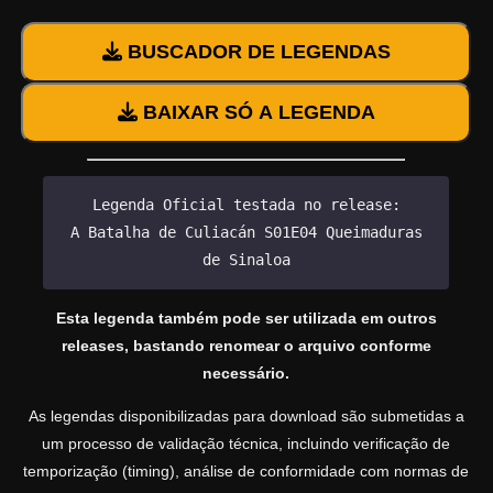
BUSCADOR DE LEGENDAS
BAIXAR SÓ A LEGENDA
Legenda Oficial testada no release:
A Batalha de Culiacán S01E04 Queimaduras
de Sinaloa
Esta legenda também pode ser utilizada em outros
releases, bastando renomear o arquivo conforme
necessário.
As legendas disponibilizadas para download são submetidas a
um processo de validação técnica, incluindo verificação de
temporização (timing), análise de conformidade com normas de