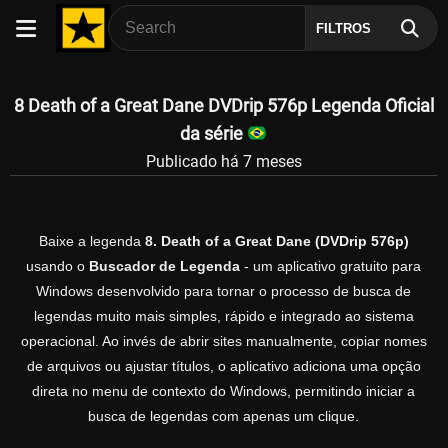
FILTROS
8 Death of a Great Dane DVDrip 576p Legenda Oficial
da série
Publicado há 7 meses
Baixe a legenda
8. Death of a Great Dane (DVDrip 576p)
usando o
Buscador de Legenda
- um aplicativo gratuito para
Windows desenvolvido para tornar o processo de busca de
legendas muito mais simples, rápido e integrado ao sistema
operacional. Ao invés de abrir sites manualmente, copiar nomes
de arquivos ou ajustar títulos, o aplicativo adiciona uma opção
direta no menu de contexto do Windows, permitindo iniciar a
busca de legendas com apenas um clique.