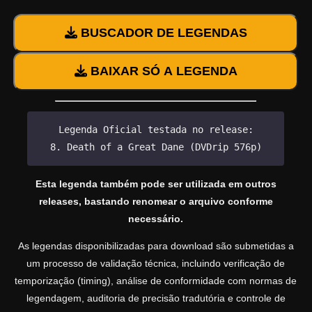
BUSCADOR DE LEGENDAS
BAIXAR SÓ A LEGENDA
Legenda Oficial testada no release:
8. Death of a Great Dane (DVDrip 576p)
Esta legenda também pode ser utilizada em outros
releases, bastando renomear o arquivo conforme
necessário.
As legendas disponibilizadas para download são submetidas a
um processo de validação técnica, incluindo verificação de
temporização (timing), análise de conformidade com normas de
legendagem, auditoria de precisão tradutória e controle de