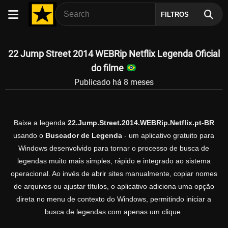
FILTROS
22 Jump Street 2014 WEBRip Netflix Legenda Oficial
do filme
Publicado há 8 meses
Baixe a legenda
22.Jump.Street.2014.WEBRip.Netflix.pt-BR
usando o
Buscador de Legenda
- um aplicativo gratuito para
Windows desenvolvido para tornar o processo de busca de
legendas muito mais simples, rápido e integrado ao sistema
operacional. Ao invés de abrir sites manualmente, copiar nomes
de arquivos ou ajustar títulos, o aplicativo adiciona uma opção
direta no menu de contexto do Windows, permitindo iniciar a
busca de legendas com apenas um clique.